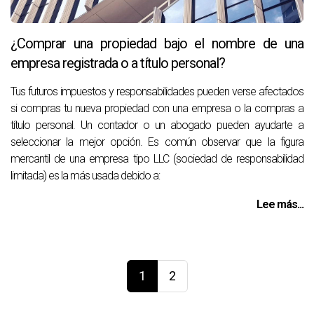
¿Comprar una propiedad bajo el nombre de una
empresa registrada o a título personal?
Tus futuros impuestos y responsabilidades pueden verse afectados
si compras tu nueva propiedad con una empresa o la compras a
título personal. Un contador o un abogado pueden ayudarte a
seleccionar la mejor opción. Es común observar que la figura
mercantil de una empresa tipo LLC (sociedad de responsabilidad
limitada) es la más usada debido a:
Lee más...
1
2