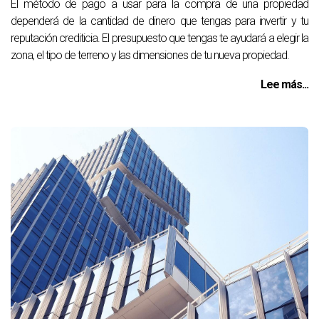
El método de pago a usar para la compra de una propiedad
dependerá de la cantidad de dinero que tengas para invertir y tu
reputación crediticia. El presupuesto que tengas te ayudará a elegir la
zona, el tipo de terreno y las dimensiones de tu nueva propiedad.
Lee más...