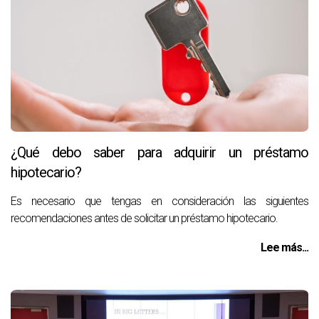
¿Qué debo saber para adquirir un préstamo
hipotecario?
Es necesario que tengas en consideración las siguientes
recomendaciones antes de solicitar un préstamo hipotecario.
Lee más...