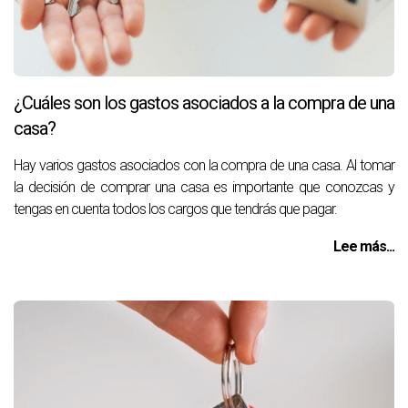
¿Cuáles son los gastos asociados a la compra de una
casa?
Hay varios gastos asociados con la compra de una casa. Al tomar
la decisión de comprar una casa es importante que conozcas y
tengas en cuenta todos los cargos que tendrás que pagar.
Lee más...