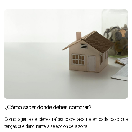
¿Cómo saber dónde debes comprar?
Como agente de bienes raíces podré asistirte en cada paso que
tengas que dar durante la selección de la zona.