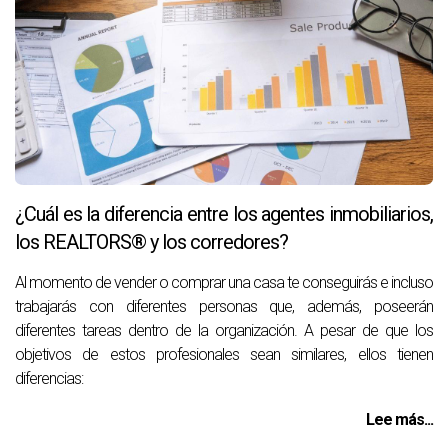
¿Cuál es la diferencia entre los agentes inmobiliarios,
los REALTORS® y los corredores?
Al momento de vender o comprar una casa te conseguirás e incluso
trabajarás con diferentes personas que, además, poseerán
diferentes tareas dentro de la organización. A pesar de que los
objetivos de estos profesionales sean similares, ellos tienen
diferencias:
Lee más...