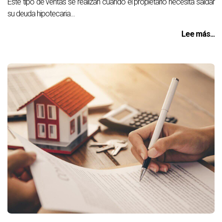
Este tipo de ventas se realizan cuando el propietario necesita saldar
su deuda hipotecaria...
Lee más...