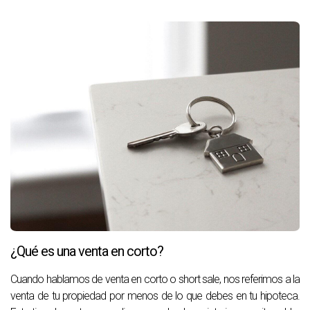
¿Qué es una venta en corto?
Cuando hablamos de venta en corto o short sale, nos referimos a la
venta de tu propiedad por menos de lo que debes en tu hipoteca.