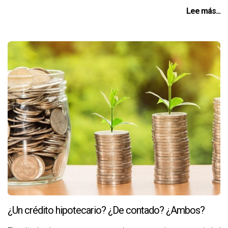
Lee más...
¿Un crédito hipotecario? ¿De contado? ¿Ambos?