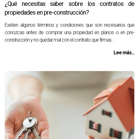
¿Qué necesitas saber sobre los contratos de
propiedades en pre-construcción?
Existen algunos términos y condiciones que son necesarios que
conozcas antes de comprar una propiedad en planos o en pre-
construcción y no quedar mal con el contrato que firmas…
Lee más...