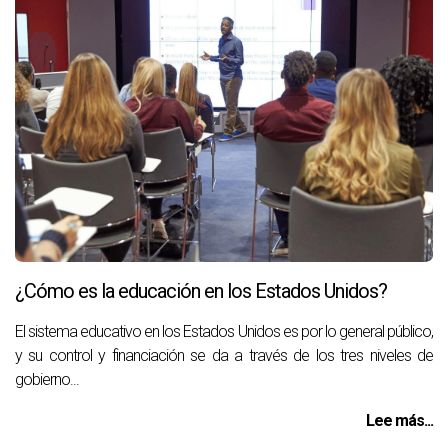
¿Cómo es la educación en los Estados Unidos?
El sistema educativo en los Estados Unidos es por lo general público,
y su control y financiación se da a través de los tres niveles de
gobierno...
Lee más...